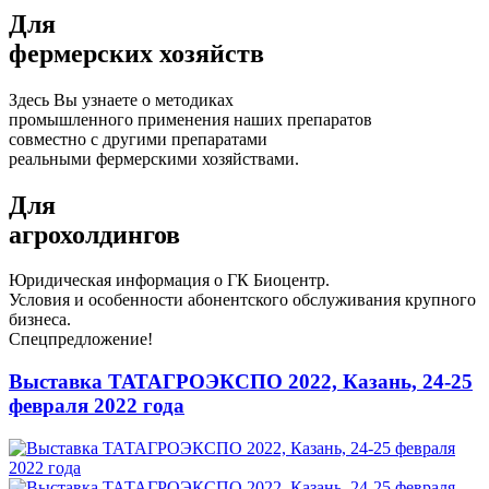
Для
фермерских хозяйств
Здесь Вы узнаете о методиках
промышленного применения наших препаратов
совместно с другими препаратами
реальными фермерскими хозяйствами.
Для
агрохолдингов
Юридическая информация о ГК Биоцентр.
Условия и особенности абонентского обслуживания крупного
бизнеса.
Спецпредложение!
Выставка ТАТАГРОЭКСПО 2022, Казань, 24-25
февраля 2022 года