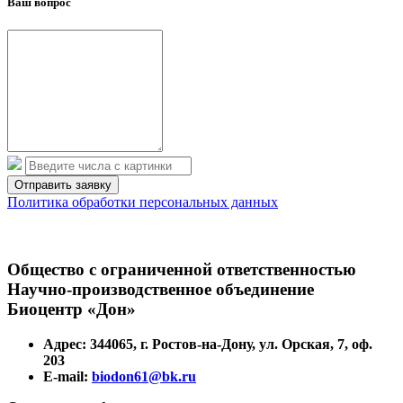
Ваш вопрос
Политика обработки персональных данных
Общество с ограниченной ответственностью
Научно-производственное объединение
Биоцентр «Дон»
Адрес: 344065, г. Ростов-на-Дону, ул. Орская, 7, оф.
203
E-mail:
biodon61@bk.ru