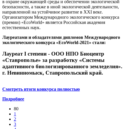
в охране окружающей среды и обеспечении экологической
безопасности, а также в иной экологической деятельности,
направленной на устойчивое развитие в XXI веке.
Организатором Международного экологического конкурса
(премии) «EcoWorld» является Российская академия
естественных наук.
Лауреатами и обладателями дипломов Международного
экологического конкурса «EcoWorld-2021» стали:
Лауреат I степени - ООО НПО Биоцентр
«Ставрополье» за разработку «Системы
адаптивного биологизированного земледелия».
г. Невинномыск, Ставропольский край.
Смотреть итоги конкурса полностью
Подробнее
80
1
2
3