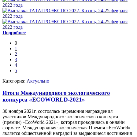
Подробнее
0
1
2
3
4
5
Категория:
Актуально
Итоги Международного экологического
конкурса «ECOWORLD-2021»
30 ноября 2021г. состоялась церемония награждения
участников Международного экологического конкурса
(премии) «EcoWorld-2021», которая проводилась в онлайн
формате. Международная экологическая Премия «EcoWorld»
является общественной наградой за выдающиеся достижения