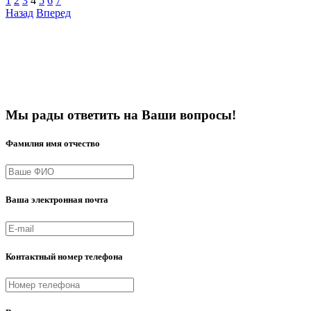
1
2
3
4
5
6
7
Назад
Вперед
Мы рады ответить на Ваши вопросы!
Фамилия имя отчество
Ваша электронная почта
Контактный номер телефона