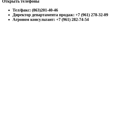
Открыть телефоны
Тел/факс: (863)201-40-46
Директор департамента продаж: +7 (961) 278-32-09
Агроном консультант: +7 (961) 282-74-54