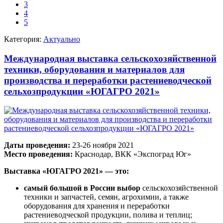
3
4
5
Категория:
Актуально
Международная выставка сельскохозяйственной
техники, оборудования и материалов для
производства и переработки растениеводческой
сельхозпродукции «ЮГАГРО 2021»
Даты проведения:
23-26 ноября 2021
Место проведения:
Краснодар, ВКК «Экспоград Юг»
Выставка «ЮГАГРО 2021» — это:
самый большой в России выбор
сельскохозяйственной
техники и запчастей, семян, агрохимии, а также
оборудования для хранения и переработки
растениеводческой продукции, полива и теплиц;