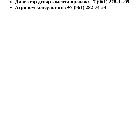
Директор департамента продаж: +7 (961) 278-32-09
Агроном консультант: +7 (961) 282-74-54