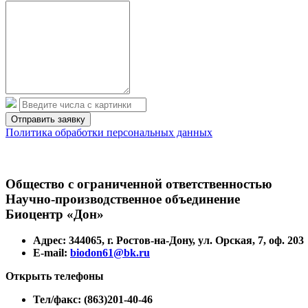
Политика обработки персональных данных
Общество с ограниченной ответственностью
Научно-производственное объединение
Биоцентр «Дон»
Адрес: 344065, г. Ростов-на-Дону, ул. Орская, 7, оф. 203
E-mail:
biodon61@bk.ru
Открыть телефоны
Тел/факс: (863)201-40-46