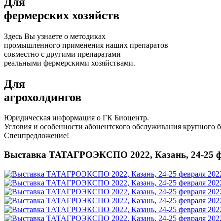
Для
фермерских хозяйств
Здесь Вы узнаете о методиках
промышленного применения наших препаратов
совместно с другими препаратами
реальными фермерскими хозяйствами.
Для
агрохолдингов
Юридическая информация о ГК Биоцентр.
Условия и особенности абонентского обслуживания крупного б
Спецпредложение!
Выставка ТАТАГРОЭКСПО 2022, Казань, 24-25 ф