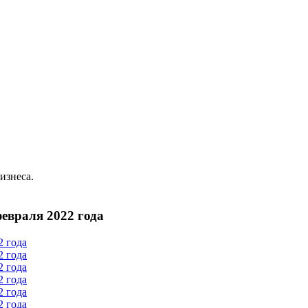
изнеса.
евраля 2022 года