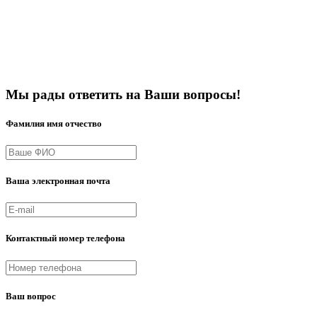
Мы рады ответить на Ваши вопросы!
Фамилия имя отчество
Ваша электронная почта
Контактный номер телефона
Ваш вопрос