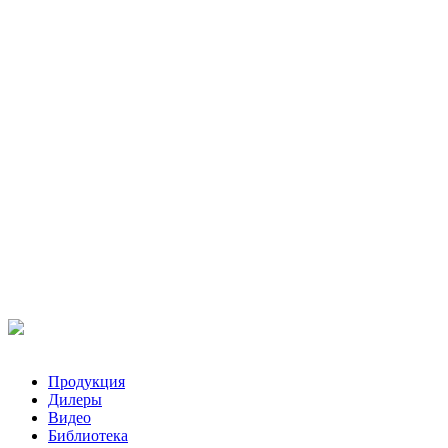
Продукция
Дилеры
Видео
Библиотека