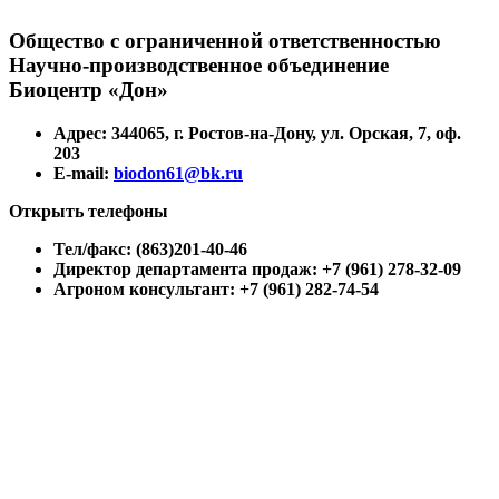
Общество с ограниченной ответственностью
Научно-производственное объединение
Биоцентр «Дон»
Адрес: 344065, г. Ростов-на-Дону, ул. Орская, 7, оф.
203
E-mail:
biodon61@bk.ru
Открыть телефоны
Тел/факс: (863)201-40-46
Директор департамента продаж: +7 (961) 278-32-09
Агроном консультант: +7 (961) 282-74-54