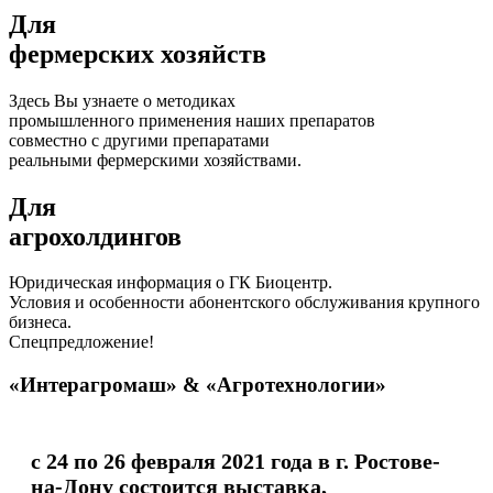
Для
фермерских хозяйств
Здесь Вы узнаете о методиках
промышленного применения наших препаратов
совместно с другими препаратами
реальными фермерскими хозяйствами.
Для
агрохолдингов
Юридическая информация о ГК Биоцентр.
Условия и особенности абонентского обслуживания крупного
бизнеса.
Спецпредложение!
«Интерагромаш» & «Агротехнологии»
с 24 по 26 февраля 2021 года в г. Ростове-
на-Дону состоится выставка,