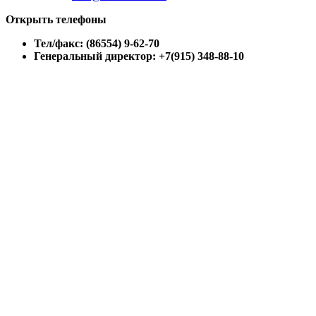
Открыть телефоны
Тел/факс: (86554) 9-62-70
Генеральный директор: +7(915) 348-88-10