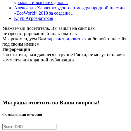
урожаев и высоких дохо ...
Александр Харченко удостоен международной премии
«EcoWorld» 2018 за создани ...
Клуб Агрознатоков
Уважаемый посетитель, Вы зашли на сайт как
незарегистрированный пользователь.
Мы рекомендуем Вам
зарегистрироваться
либо войти на сайт
под своим именем.
Информация
Посетители, находящиеся в группе
Гости
, не могут оставлять
комментарии к данной публикации.
Мы рады ответить на Ваши вопросы!
Фамилия имя отчество