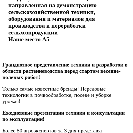
направленная на демонстрацию
сельскохозяйственной техники,
оборудования и материалов для
производства и переработки
сельхозпродукции
Наше место А5
Грандиозное представление техники и разработок в
области растениеводства перед стартом весенне-
полевых работ!
Только самые известные бренды! Передовые
технологии в почвообработке, посеве и уборке
урожая!
Ежедневные презентации техники и консультации
по эксплуатации!
Более 50 агроэкспертов за 3 дня представят