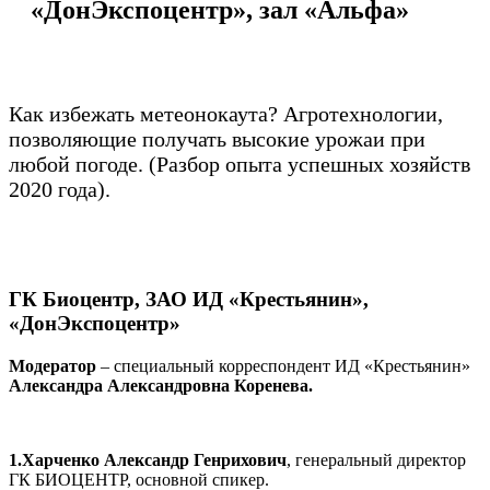
«ДонЭкспоцентр», зал «Альфа»
Как избежать метеонокаута? Агротехнологии,
позволяющие получать высокие урожаи при
любой погоде. (Разбор опыта успешных хозяйств
2020 года).
ГК Биоцентр, ЗАО ИД «Крестьянин»,
«ДонЭкспоцентр»
Модератор
– специальный корреспондент ИД «Крестьянин»
Александра Александровна Коренева.
1.Харченко Александр Генрихович
, генеральный директор
ГК БИОЦЕНТР, основной спикер.