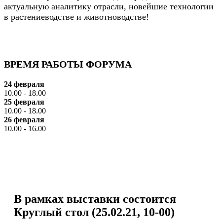
актуальную аналитику отрасли, новейшие технологии
в растениеводстве и животноводстве!
ВРЕМЯ РАБОТЫ ФОРУМА
24 февраля
10.00 - 18.00
25 февраля
10.00 - 18.00
26 февраля
10.00 - 16.00
В рамках выставки состоится
Круглый стол (25.02.21, 10-00)