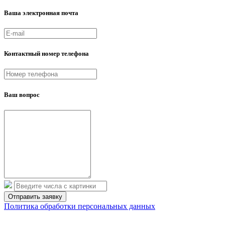
Ваша электронная почта
Контактный номер телефона
Ваш вопрос
Политика обработки персональных данных