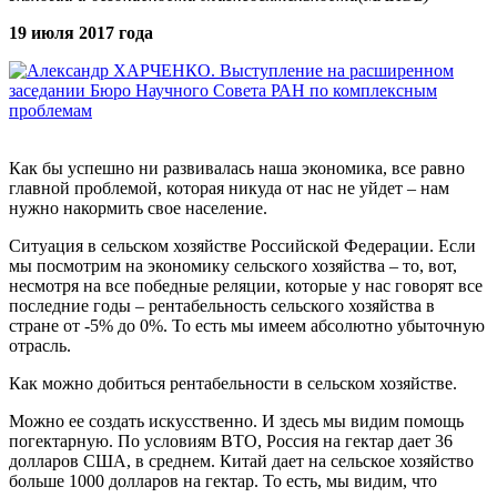
19 июля 2017 года
Как бы успешно ни развивалась наша экономика, все равно
главной проблемой, которая никуда от нас не уйдет – нам
нужно накормить свое население.
Ситуация в сельском хозяйстве Российской Федерации. Если
мы посмотрим на экономику сельского хозяйства – то, вот,
несмотря на все победные реляции, которые у нас говорят все
последние годы – рентабельность сельского хозяйства в
стране от -5% до 0%. То есть мы имеем абсолютно убыточную
отрасль.
Как можно добиться рентабельности в сельском хозяйстве.
Можно ее создать искусственно. И здесь мы видим помощь
погектарную. По условиям ВТО, Россия на гектар дает 36
долларов США, в среднем. Китай дает на сельское хозяйство
больше 1000 долларов на гектар. То есть, мы видим, что