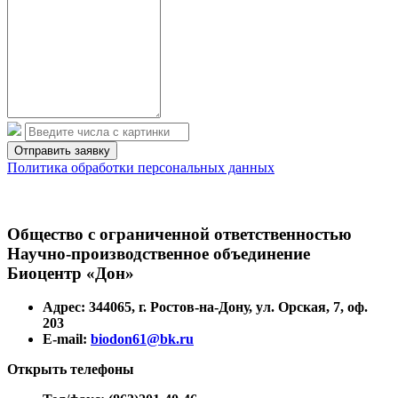
Политика обработки персональных данных
Общество с ограниченной ответственностью
Научно-производственное объединение
Биоцентр «Дон»
Адрес: 344065, г. Ростов-на-Дону, ул. Орская, 7, оф.
203
E-mail:
biodon61@bk.ru
Открыть телефоны