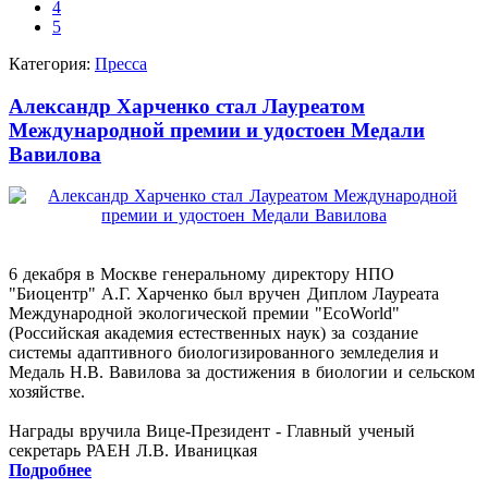
4
5
Категория:
Пресса
Александр Харченко стал Лауреатом
Международной премии и удостоен Медали
Вавилова
6 декабря в Москве генеральному директору НПО
"Биоцентр" А.Г. Харченко был вручен Диплом Лауреата
Международной экологической премии "EcoWorld"
(Российская академия естественных наук) за создание
системы адаптивного биологизированного земледелия и
Медаль Н.В. Вавилова за достижения в биологии и сельском
хозяйстве.
Награды вручила Вице-Президент - Главный ученый
секретарь РАЕН Л.В. Иваницкая
Подробнее