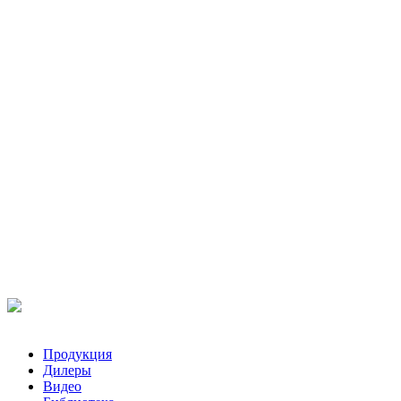
Продукция
Дилеры
Видео