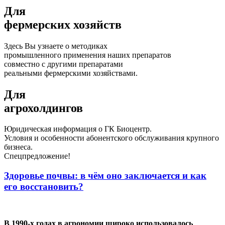
Для
фермерских хозяйств
Здесь Вы узнаете о методиках
промышленного применения наших препаратов
совместно с другими препаратами
реальными фермерскими хозяйствами.
Для
агрохолдингов
Юридическая информация о ГК Биоцентр.
Условия и особенности абонентского обслуживания крупного
бизнеса.
Спецпредложение!
Здоровье почвы: в чём оно заключается и как
его восстановить?
В 1990-х годах в агрономии широко использовалось