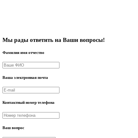
Мы рады ответить на Ваши вопросы!
Фамилия имя отчество
Ваша электронная почта
Контактный номер телефона
Ваш вопрос