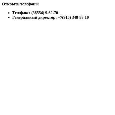
Открыть телефоны
Тел/факс: (86554) 9-62-70
Генеральный директор: +7(915) 348-88-10