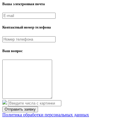
Ваша электронная почта
Контактный номер телефона
Ваш вопрос
Политика обработки персональных данных