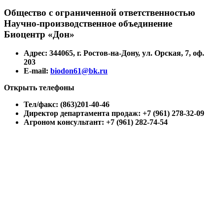
Общество с ограниченной ответственностью
Научно-производственное объединение
Биоцентр «Дон»
Адрес: 344065, г. Ростов-на-Дону, ул. Орская, 7, оф.
203
E-mail:
biodon61@bk.ru
Открыть телефоны
Тел/факс: (863)201-40-46
Директор департамента продаж: +7 (961) 278-32-09
Агроном консультант: +7 (961) 282-74-54