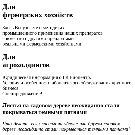
Для
фермерских хозяйств
Здесь Вы узнаете о методиках
промышленного применения наших препаратов
совместно с другими препаратами
реальными фермерскими хозяйствами.
Для
агрохолдингов
Юридическая информация о ГК Биоцентр.
Условия и особенности абонентского обслуживания крупного
бизнеса.
Спецпредложение!
Листья на садовом дереве неожиданно стали
покрываться темными пятнами
Что делать, если листья на яблоне или другом садовом
дереве неожиданно стали покрываться темными пятнами?