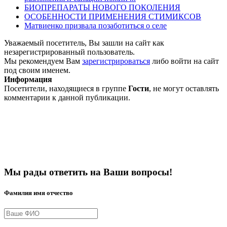
БИОПРЕПАРАТЫ НОВОГО ПОКОЛЕНИЯ
ОСОБЕННОСТИ ПРИМЕНЕНИЯ СТИМИКСОВ
Матвиенко призвала позаботиться о селе
Уважаемый посетитель, Вы зашли на сайт как
незарегистрированный пользователь.
Мы рекомендуем Вам
зарегистрироваться
либо войти на сайт
под своим именем.
Информация
Посетители, находящиеся в группе
Гости
, не могут оставлять
комментарии к данной публикации.
Мы рады ответить на Ваши вопросы!
Фамилия имя отчество