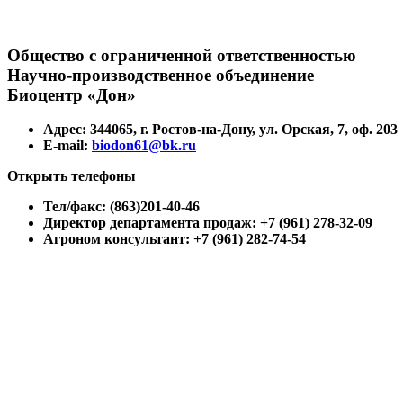
Общество с ограниченной ответственностью
Научно-производственное объединение
Биоцентр «Дон»
Адрес: 344065, г. Ростов-на-Дону, ул. Орская, 7, оф. 203
E-mail:
biodon61@bk.ru
Открыть телефоны
Тел/факс: (863)201-40-46
Директор департамента продаж: +7 (961) 278-32-09
Агроном консультант: +7 (961) 282-74-54