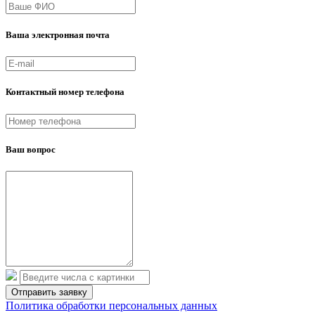
Ваша электронная почта
Контактный номер телефона
Ваш вопрос
Политика обработки персональных данных