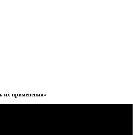
ь их применения»