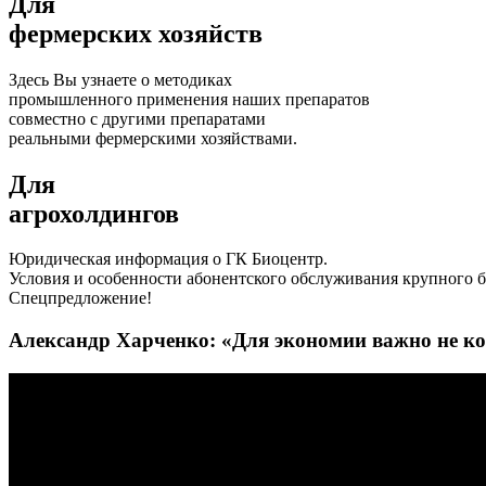
Для
фермерских хозяйств
Здесь Вы узнаете о методиках
промышленного применения наших препаратов
совместно с другими препаратами
реальными фермерскими хозяйствами.
Для
агрохолдингов
Юридическая информация о ГК Биоцентр.
Условия и особенности абонентского обслуживания крупного б
Спецпредложение!
Александр Харченко: «Для экономии важно не ко