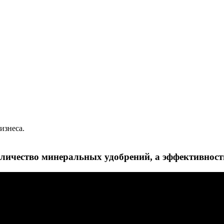
изнеса.
личество минеральных удобрений, а эффективност