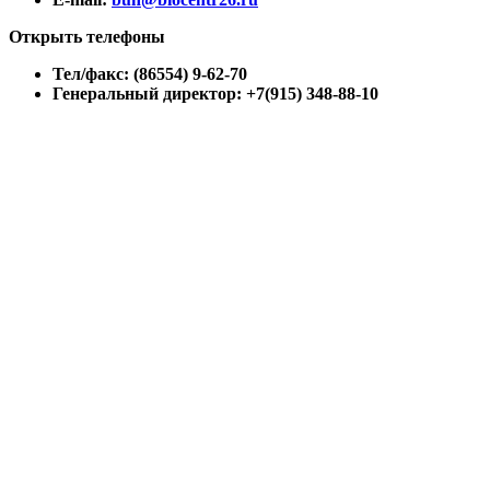
Открыть телефоны
Тел/факс: (86554) 9-62-70
Генеральный директор: +7(915) 348-88-10