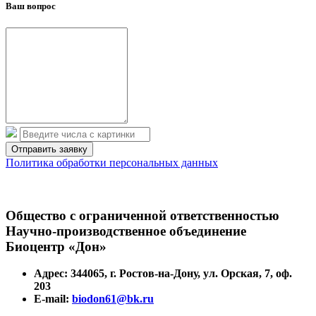
Ваш вопрос
Политика обработки персональных данных
Общество с ограниченной ответственностью
Научно-производственное объединение
Биоцентр «Дон»
Адрес: 344065, г. Ростов-на-Дону, ул. Орская, 7, оф.
203
E-mail:
biodon61@bk.ru