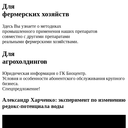
Для
фермерских хозяйств
Здесь Вы узнаете о методиках
промышленного применения наших препаратов
совместно с другими препаратами
реальными фермерскими хозяйствами.
Для
агрохолдингов
Юридическая информация о ГК Биоцентр.
Условия и особенности абонентского обслуживания крупного
бизнеса.
Спецпредложение!
Александр Харченко: эксперимент по изменению
редокс-потенциала воды