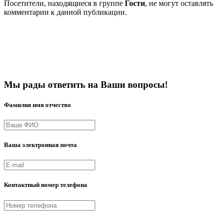
Посетители, находящиеся в группе
Гости
, не могут оставлять
комментарии к данной публикации.
Мы рады ответить на Ваши вопросы!
Фамилия имя отчество
Ваша электронная почта
Контактный номер телефона