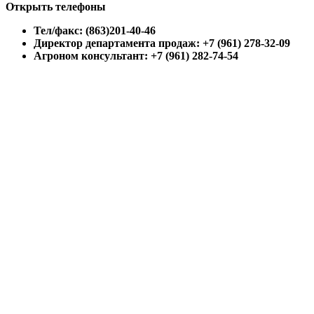
Открыть телефоны
Тел/факс: (863)201-40-46
Директор департамента продаж: +7 (961) 278-32-09
Агроном консультант: +7 (961) 282-74-54